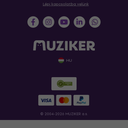
Lépj kapcsolatba velünk
HU
© 2004-2026 MUZIKER a.s.