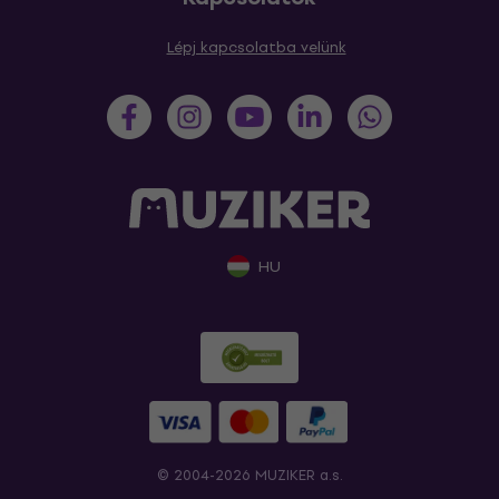
Lépj kapcsolatba velünk
HU
© 2004-2026 MUZIKER a.s.