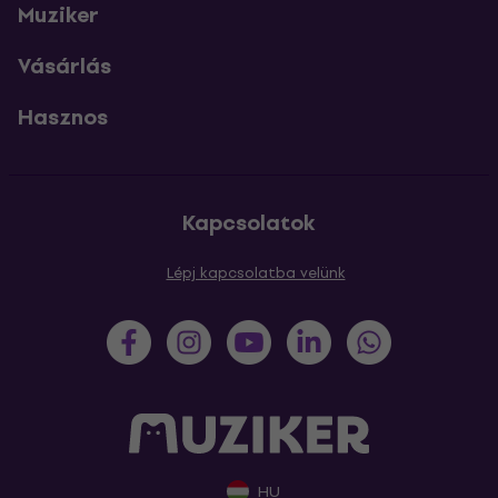
Muziker
Vásárlás
Hasznos
Kapcsolatok
Lépj kapcsolatba velünk
HU