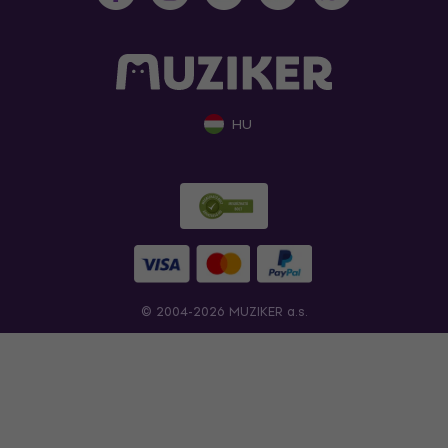
HU
© 2004-2026 MUZIKER a.s.