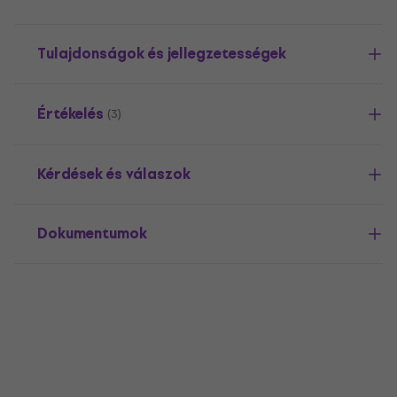
Tulajdonságok és jellegzetességek
Értékelés
(3)
Kérdések és válaszok
Dokumentumok