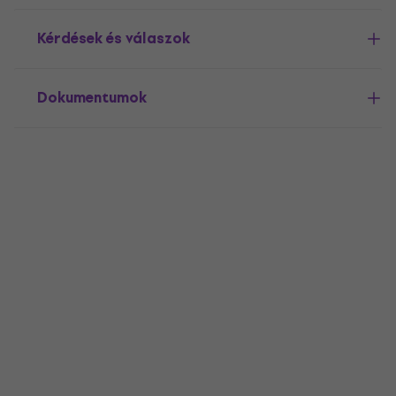
Kérdések és válaszok
Dokumentumok