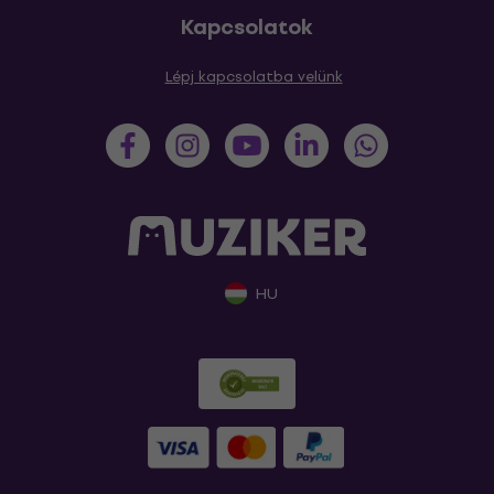
Kapcsolatok
Lépj kapcsolatba velünk
HU