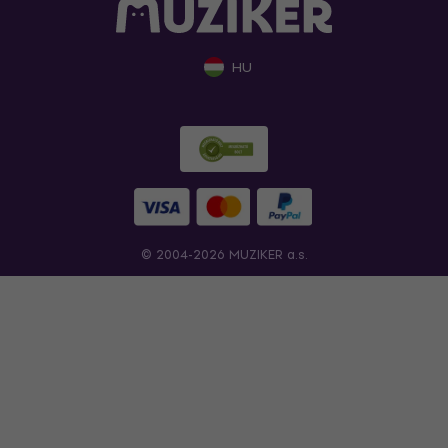
HU
© 2004-2026 MUZIKER a.s.