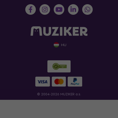
HU
© 2004-2026 MUZIKER a.s.