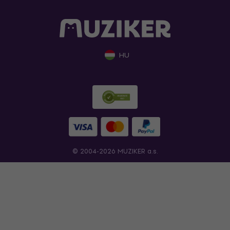
HU
© 2004-2026 MUZIKER a.s.