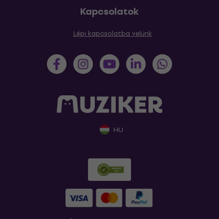
Kapcsolatok
Lépj kapcsolatba velünk
HU