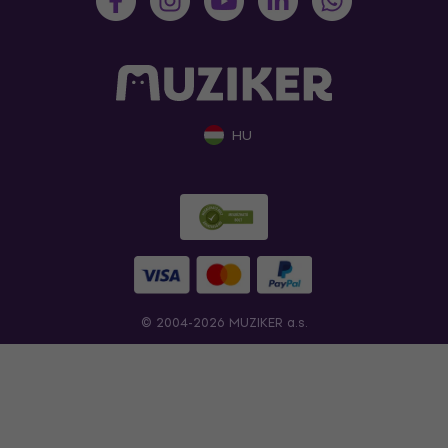
HU
© 2004-2026 MUZIKER a.s.