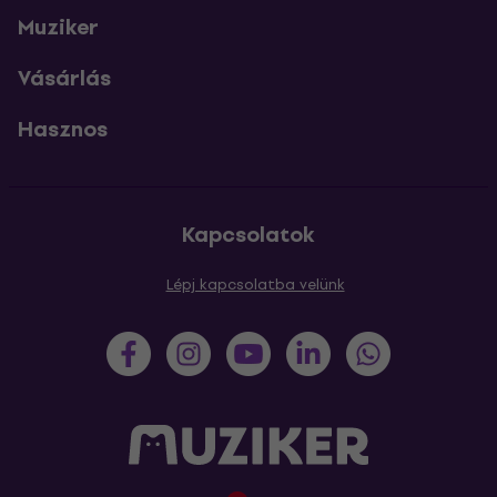
Muziker
Vásárlás
Hasznos
Kapcsolatok
Lépj kapcsolatba velünk