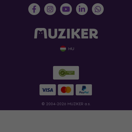
HU
© 2004-2026 MUZIKER a.s.