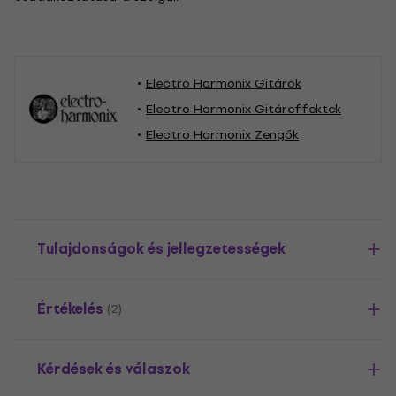
Electro Harmonix Gitárok
Electro Harmonix Gitáreffektek
Electro Harmonix Zengők
Tulajdonságok és jellegzetességek
Értékelés
(2)
Kérdések és válaszok