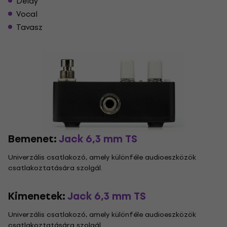
Delay
Vocal
Tavasz
Bemenet:
Jack 6,3 mm TS
Univerzális csatlakozó, amely különféle audioeszközök
csatlakoztatására szolgál.
Kimenetek:
Jack 6,3 mm TS
Univerzális csatlakozó, amely különféle audioeszközök
csatlakoztatására szolgál.