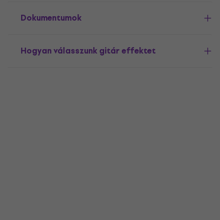
Dokumentumok
Hogyan válasszunk gitár effektet