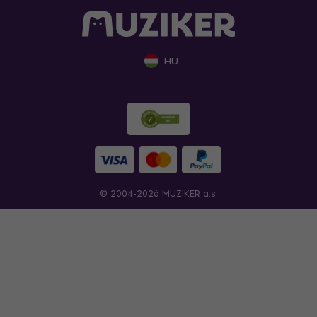
HU
© 2004-2026 MUZIKER a.s.