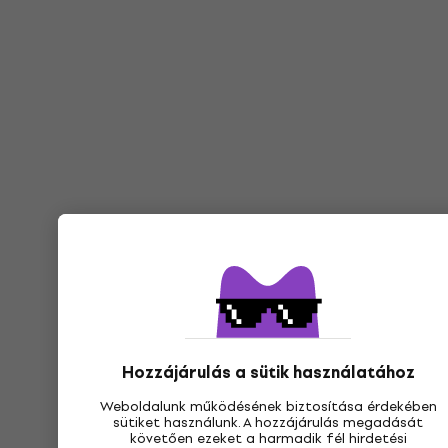
Hozzájárulás a sütik használatához
Weboldalunk működésének biztosítása érdekében
sütiket használunk. A hozzájárulás megadását
követően ezeket a harmadik fél hirdetési