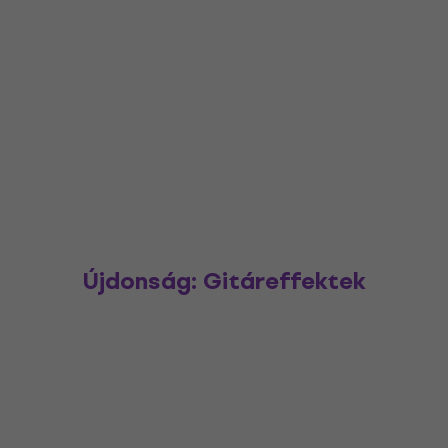
Újdonság: Gitáreffektek