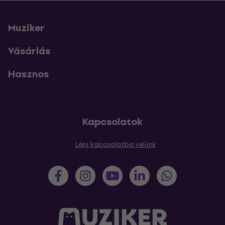
Muziker
Vásárlás
Hasznos
Kapcsolatok
Lépj kapcsolatba velünk