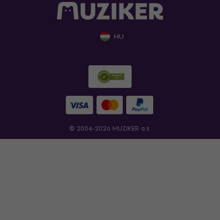
HU
© 2004-2026 MUZIKER a.s.