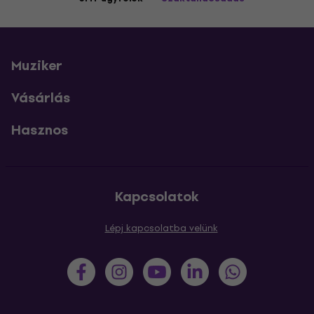
Muziker
Vásárlás
Hasznos
Kapcsolatok
Lépj kapcsolatba velünk