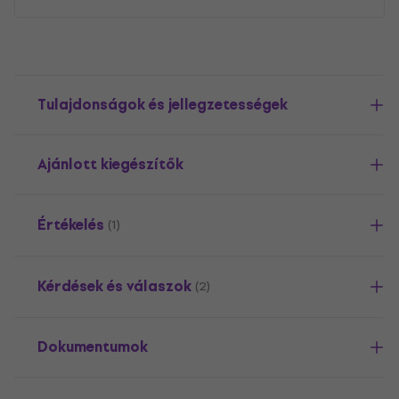
Tulajdonságok és jellegzetességek
Ajánlott kiegészítők
Értékelés
(1)
Kérdések és válaszok
(2)
Dokumentumok