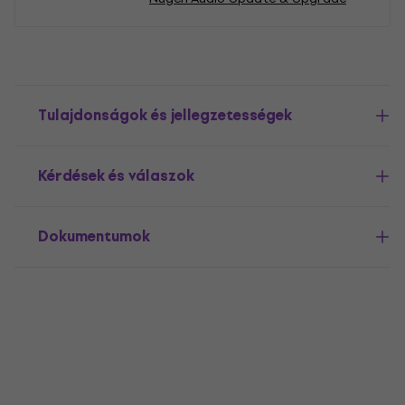
Tulajdonságok és jellegzetességek
Kérdések és válaszok
Dokumentumok