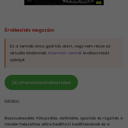
Értékesítés megszűnt
Ez a termék nincs gyártás alatt, vagy nem része az
aktuális kínálatnak.
Alternatív termék
kiválasztását
ajánljuk
(4) alternatíva kiválasztása
Kérdezz
Basszuskezelés: Fókuszálás, definiálás, igazítás és rögzítés. A
minden helyzethez előre beállított beállításoknak és a