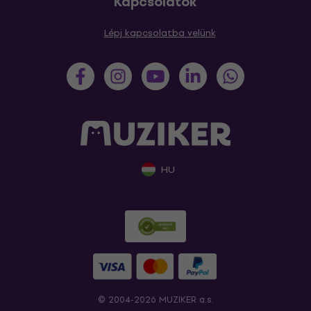
Kapcsolatok
Lépj kapcsolatba velünk
HU
© 2004-2026 MUZIKER a.s.