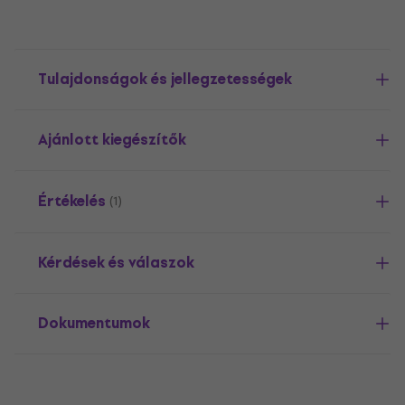
Tulajdonságok és jellegzetességek
Ajánlott kiegészítők
Értékelés
(1)
Kérdések és válaszok
Dokumentumok