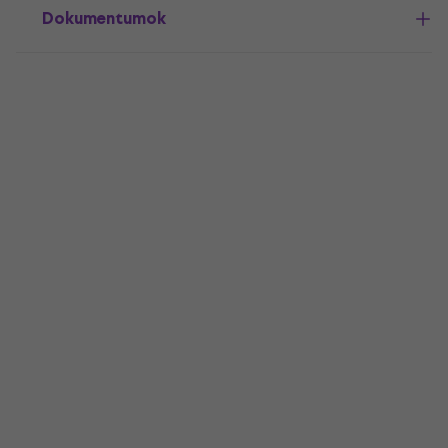
Dokumentumok