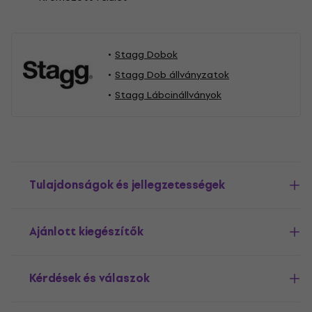
Stagg Dobok
Stagg Dob állványzatok
Stagg Lábcinállványok
Tulajdonságok és jellegzetességek
Ajánlott kiegészítők
Kérdések és válaszok