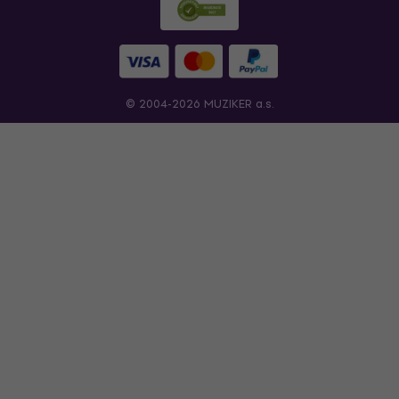
© 2004-2026 MUZIKER a.s.