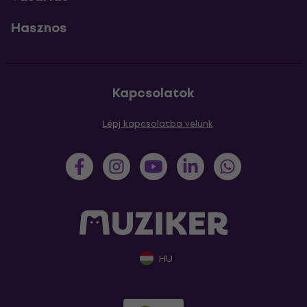
Hasznos
Kapcsolatok
Lépj kapcsolatba velünk
HU