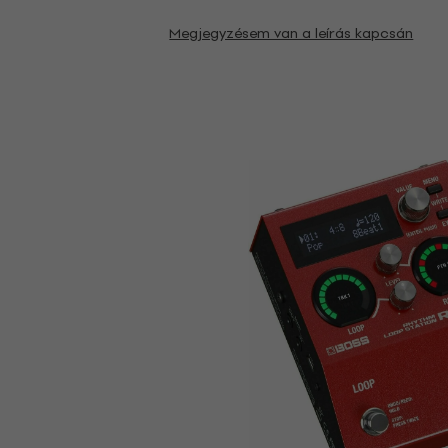
Megjegyzésem van a leírás kapcsán