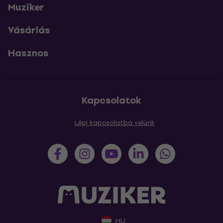
Muziker
Vásárlás
Hasznos
Kapcsolatok
Lépj kapcsolatba velünk
HU