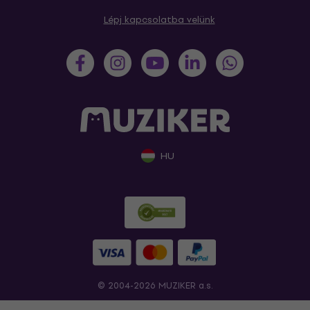
Lépj kapcsolatba velünk
HU
© 2004-2026 MUZIKER a.s.