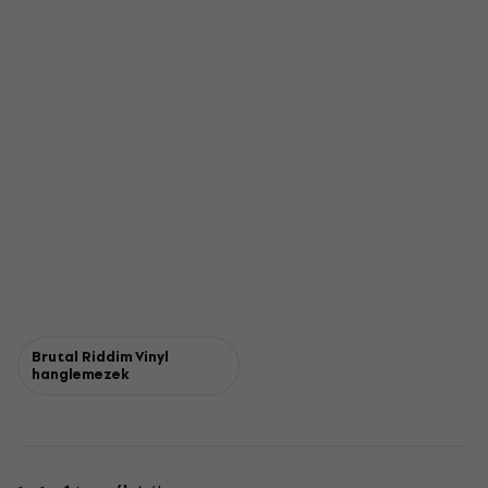
Brutal Riddim Vinyl
hanglemezek