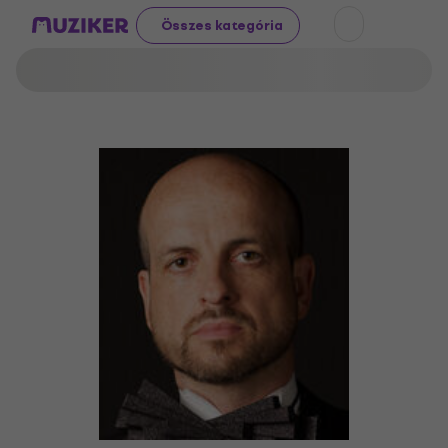
Összes kategória