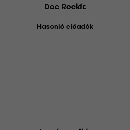
Doc Rockit
Hasonló előadók