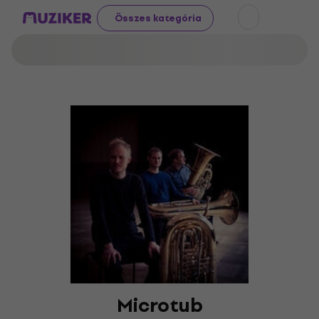
Összes kategória
Microtub