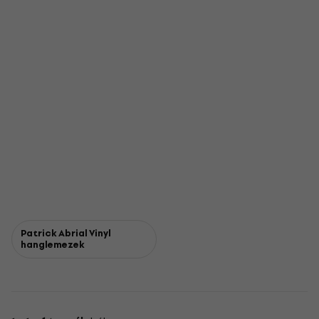
Patrick Abrial Vinyl
hanglemezek