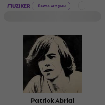
Összes kategória
Patrick Abrial