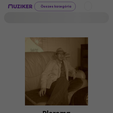
Összes kategória