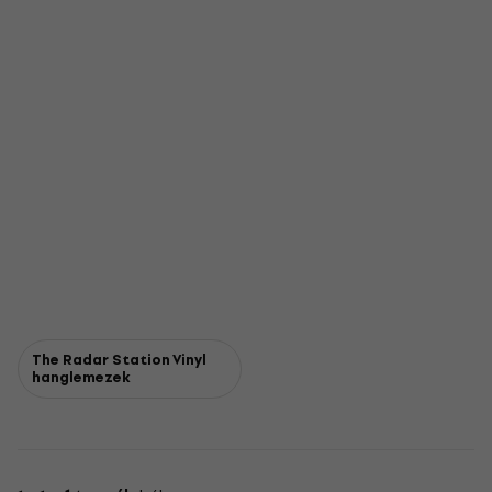
The Radar Station Vinyl
hanglemezek