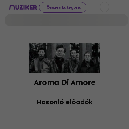
Összes kategória
Aroma Di Amore
Hasonló előadók