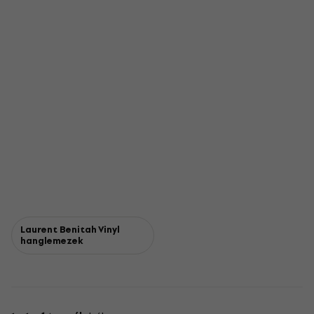
Laurent Benitah Vinyl
hanglemezek