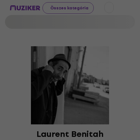
Összes kategória
Laurent Benitah