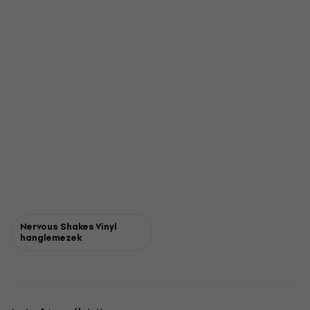
Nervous Shakes Vinyl
hanglemezek