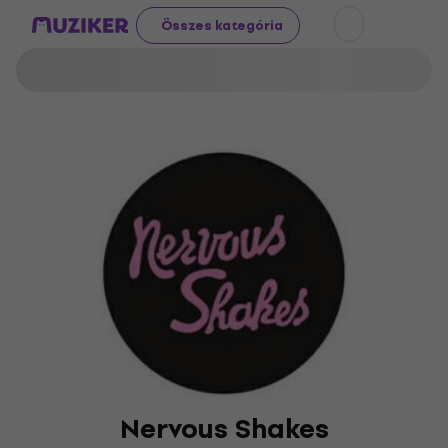
Összes kategória
Nervous Shakes