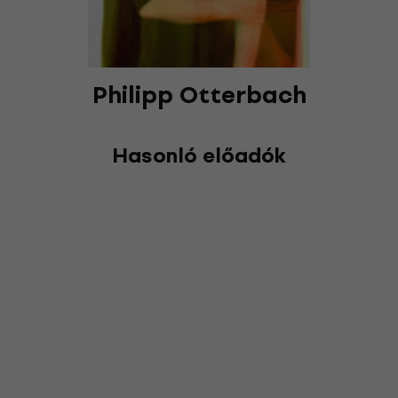
Philipp Otterbach
Hasonló előadók