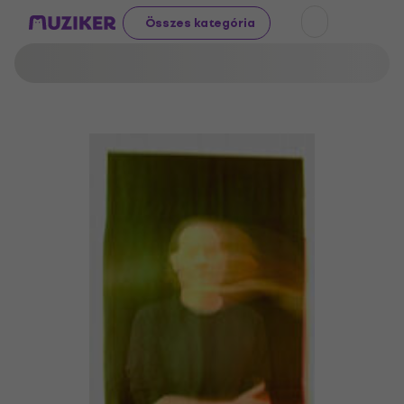
Összes kategória