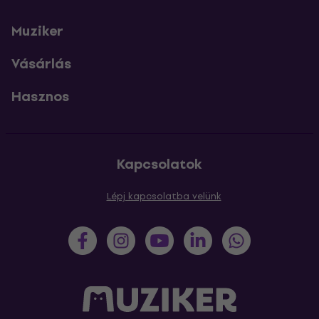
Muziker
Vásárlás
Hasznos
Kapcsolatok
Lépj kapcsolatba velünk