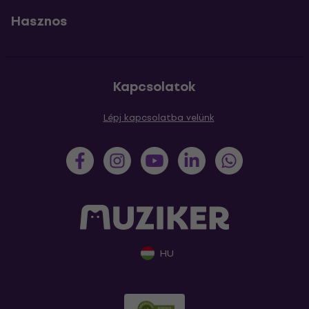
Hasznos
Kapcsolatok
Lépj kapcsolatba velünk
HU