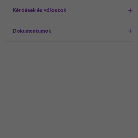
Kérdések és válaszok
Dokumentumok