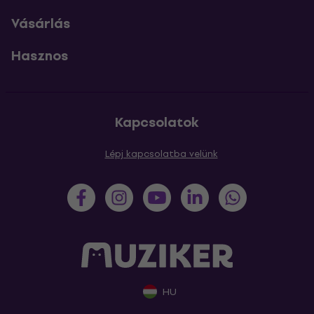
Vásárlás
Hasznos
Kapcsolatok
Lépj kapcsolatba velünk
HU