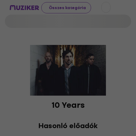
Összes kategória
10 Years
Hasonló előadók