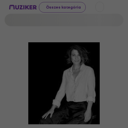
Összes kategória