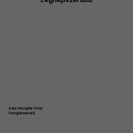
Ada Morghe Vinyl
hanglemezek