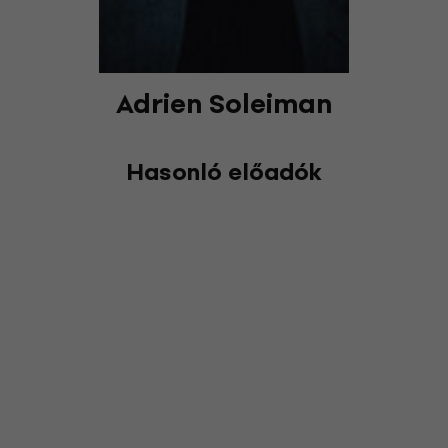
Adrien Soleiman
Hasonló előadók