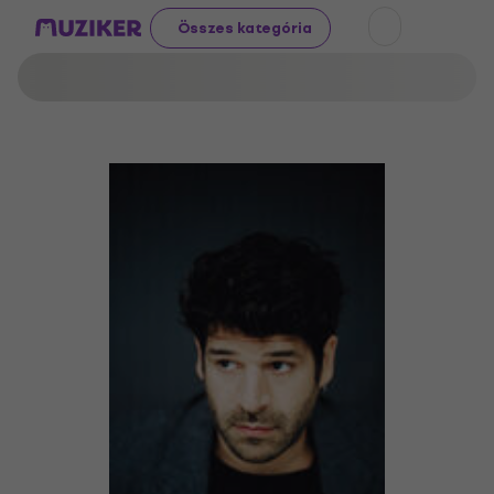
Összes kategória