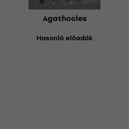
Agathocles
Hasonló előadók