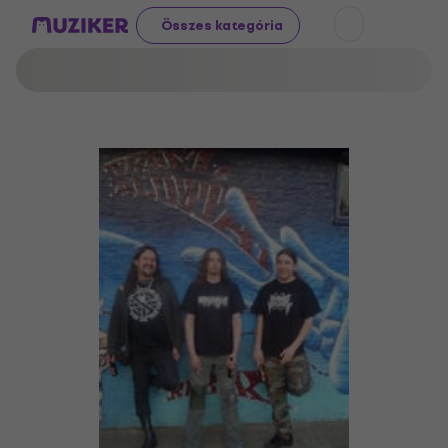
Összes kategória