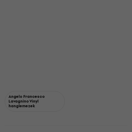
Angelo Francesco
Lavagnino Vinyl
hanglemezek