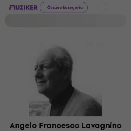
Összes kategória
Angelo Francesco Lavagnino