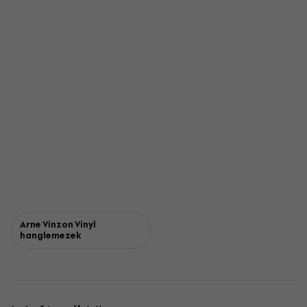
Arne Vinzon Vinyl
hanglemezek