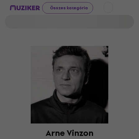
Összes kategória
Arne Vinzon