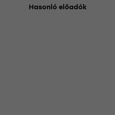
Hasonló előadók