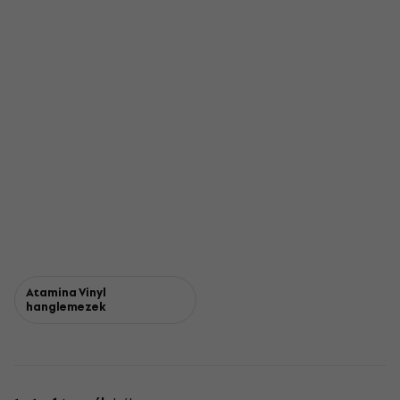
Atamina Vinyl
hanglemezek