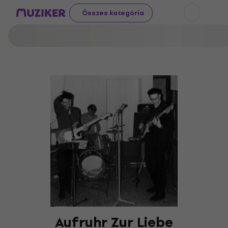
Összes kategória
Aufruhr Zur Liebe