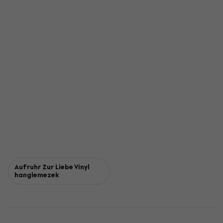
Aufruhr Zur Liebe Vinyl
hanglemezek