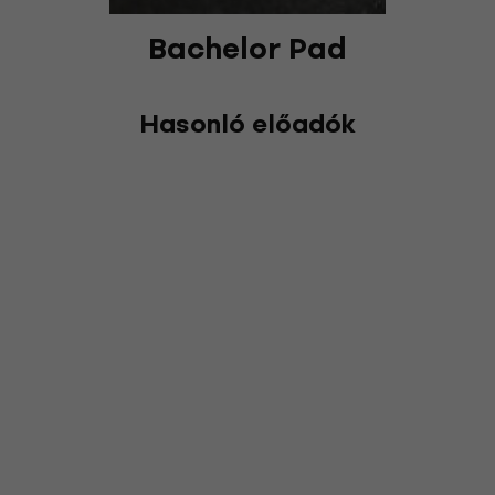
Bachelor Pad
Hasonló előadók