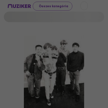
Összes kategória